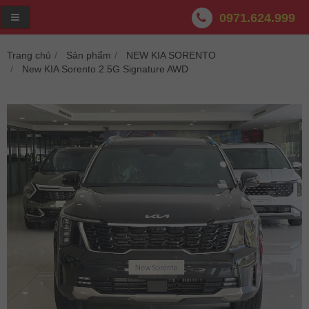
0971.624.999
Trang chủ
Sản phẩm
NEW KIA SORENTO
New KIA Sorento 2.5G Signature AWD