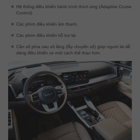
Hệ thống điều khiển hành trình thích ứng (Adaptive Cruise
Control).
Các phím điều khiển âm thanh.
Các phím điều khiển hỗ trợ lái.
Cần số phía sau vô lăng (lẫy chuyển số) giúp người lái dễ
dàng điều khiển xe một cách thể thao hơn.