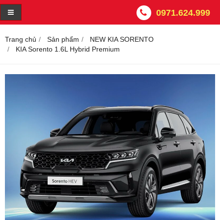
0971.624.999
Trang chủ
Sản phẩm
NEW KIA SORENTO
KIA Sorento 1.6L Hybrid Premium