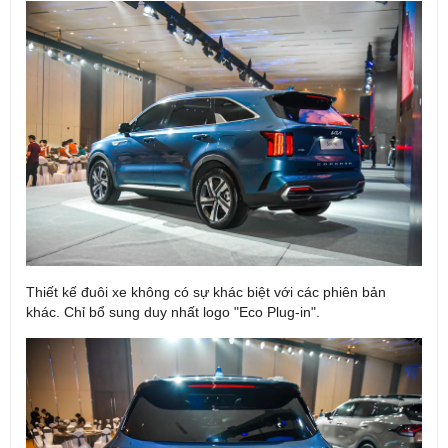
Thiết kế đuôi xe không có sự khác biệt với các phiên bản
khác. Chỉ bổ sung duy nhất logo "Eco Plug-in".