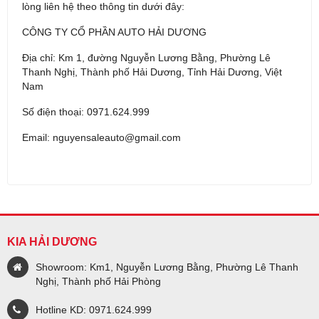
lòng liên hệ theo thông tin dưới đây:
CÔNG TY CỔ PHẦN AUTO HẢI DƯƠNG
Địa chỉ: Km 1, đường Nguyễn Lương Bằng, Phường Lê
Thanh Nghị, Thành phố Hải Dương, Tỉnh Hải Dương, Việt
Nam
Số điện thoại: 0971.624.999
Email: nguyensaleauto@gmail.com
KIA HẢI DƯƠNG
Showroom: Km1, Nguyễn Lương Bằng, Phường Lê Thanh
Nghị, Thành phố Hải Phòng
Hotline KD: 0971.624.999