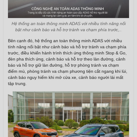
Hệ thống an toàn thông minh ADAS với nhiều tính năng nổi
bật như cảnh báo và hỗ trợ tránh va chạm phía trước,..
Bên cạnh đó, hệ thống an toàn thông minh ADAS với nhiều
tính năng nổi bật như cảnh báo và hỗ trợ tránh va chạm phía
trước, điều khiển hành trình thích ứng thông minh Stop & Go,
đèn pha thích ứng, cảnh báo và hỗ trợ theo làn đường, cảnh
báo và hỗ trợ giữ làn đường, hỗ trợ phòng tránh va chạm
điểm mù, phòng tránh va chạm phương tiện cắt ngang khi lùi,
cảnh báo nguy hiểm khi mở cửa xe, cảnh báo người lái mất
tập trung.