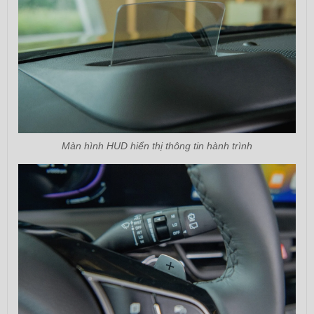
Màn hình HUD hiển thị thông tin hành trình